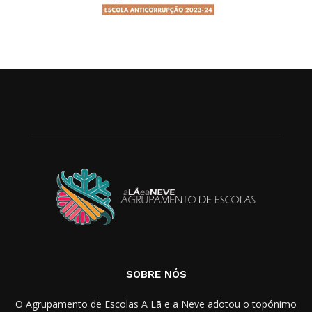
SOBRE NÓS
O Agrupamento de Escolas A Lã e a Neve adotou o topónimo