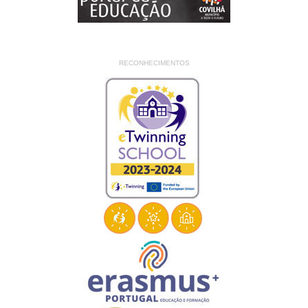
RECONHECIMENTOS