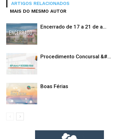
ARTIGOS RELACIONADOS
MAIS DO MESMO AUTOR
Encerrado de 17 a 21 de a...
Procedimento Concursal &#...
Boas Férias