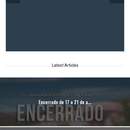
Latest Articles
Encerrado de 17 a 21 de a...