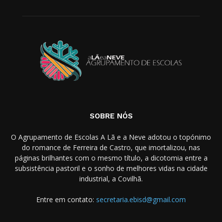
SOBRE NÓS
O Agrupamento de Escolas A Lã e a Neve adotou o topónimo
do romance de Ferreira de Castro, que imortalizou, nas
páginas brilhantes com o mesmo título, a dicotomia entre a
subsistência pastoril e o sonho de melhores vidas na cidade
industrial, a Covilhã.
Entre em contato:
secretaria.ebisd@gmail.com