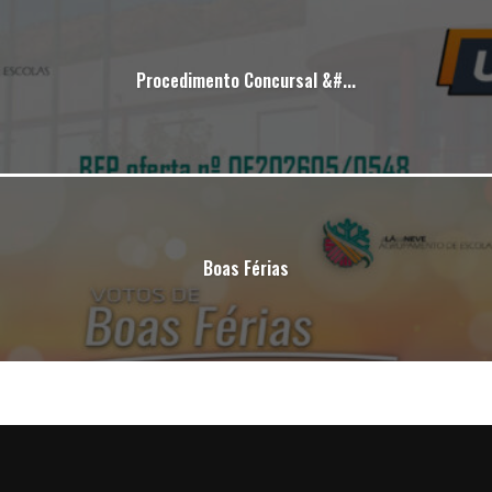
Procedimento Concursal &#...
Boas Férias