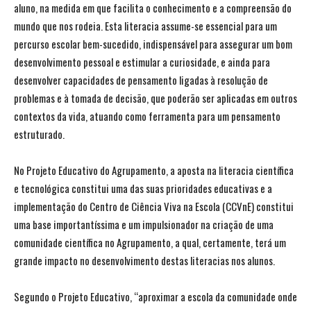
aluno, na medida em que facilita o conhecimento e a compreensão do
mundo que nos rodeia. Esta literacia assume-se essencial para um
percurso escolar bem-sucedido, indispensável para assegurar um bom
desenvolvimento pessoal e estimular a curiosidade, e ainda para
desenvolver capacidades de pensamento ligadas à resolução de
problemas e à tomada de decisão, que poderão ser aplicadas em outros
contextos da vida, atuando como ferramenta para um pensamento
estruturado.
No Projeto Educativo do Agrupamento, a aposta na literacia científica
e tecnológica constitui uma das suas prioridades educativas e a
implementação do Centro de Ciência Viva na Escola (CCVnE) constitui
uma base importantíssima e um impulsionador na criação de uma
comunidade científica no Agrupamento, a qual, certamente, terá um
grande impacto no desenvolvimento destas literacias nos alunos.
Segundo o Projeto Educativo, “aproximar a escola da comunidade onde