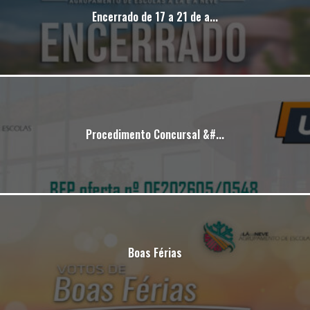
Encerrado de 17 a 21 de a...
Procedimento Concursal &#...
Boas Férias