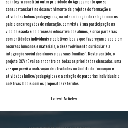
se integra constitui outra prioridade do Agrupamento que se
consubstanciará no desenvolvimento de projetos de formação e
atividades lúdico/pedagógicas, na intensificação da relação com os
pais e encarregados de educação, com vista à sua participação na
vida da escola e no processo educativo dos alunos, e criar parcerias
com entidades individuais e coletivas locais que favoreçam o apoio em
recursos humanos e materiais, o desenvolvimento curricular e a
integração social dos alunos e das suas famílias”. Neste sentido, o
projeto CCVnE vai ao encontro de todas as prioridades elencadas, uma
vez que prevê a realização de atividades no âmbito da formação e
atividades lúdico/pedagógicas e a criação de parcerias individuais e
coletivas locais com os propósitos referidos.
Latest Articles