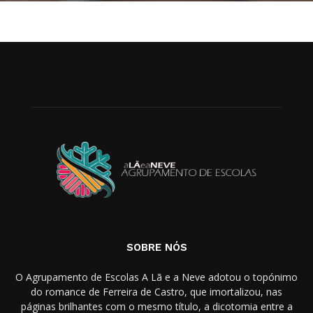
SOBRE NÓS
O Agrupamento de Escolas A Lã e a Neve adotou o topónimo
do romance de Ferreira de Castro, que imortalizou, nas
páginas brilhantes com o mesmo título, a dicotomia entre a