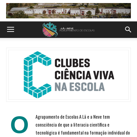
O
Agrupamento de Escolas A Lã e a Neve tem
consciência de que a literacia científica e
tecnológica é fundamental na formação individual do