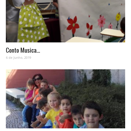
Conto Musica...
6 de Junho, 2019