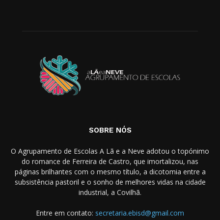
SOBRE NÓS
O Agrupamento de Escolas A Lã e a Neve adotou o topónimo
do romance de Ferreira de Castro, que imortalizou, nas
páginas brilhantes com o mesmo título, a dicotomia entre a
subsistência pastoril e o sonho de melhores vidas na cidade
industrial, a Covilhã.
Entre em contato:
secretaria.ebisd@gmail.com