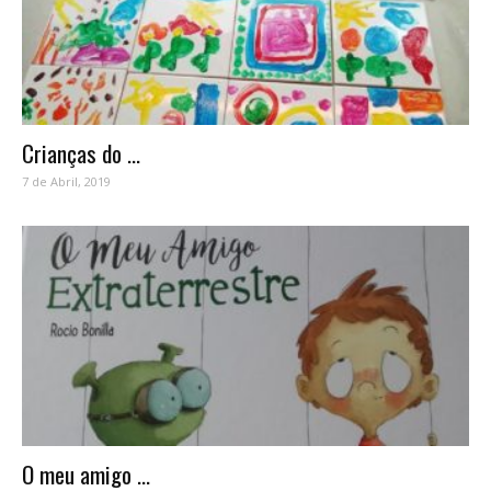
Crianças do ...
7 de Abril, 2019
O meu amigo ...