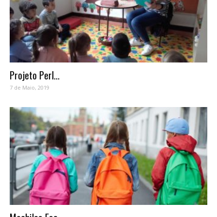
Projeto Perl...
7 de Maio, 2019