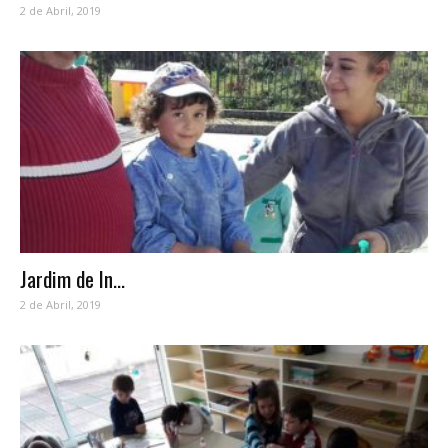
2 de Abril, 2019
Jardim de In...
2 de Abril, 2019