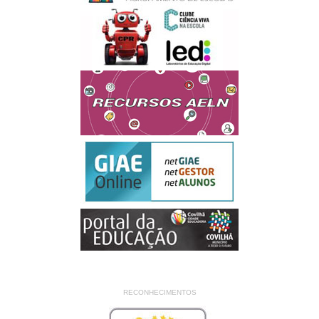
RECONHECIMENTOS