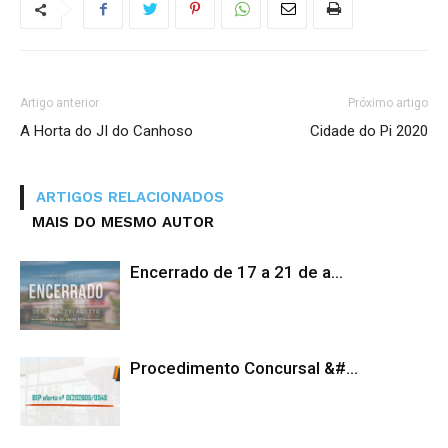
Artigo anterior
Próximo artigo
A Horta do JI do Canhoso
Cidade do Pi 2020
ARTIGOS RELACIONADOS
MAIS DO MESMO AUTOR
Encerrado de 17 a 21 de a...
Procedimento Concursal &#...