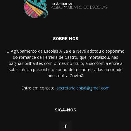
SOBRE NÓS
O Agrupamento de Escolas A Lã e a Neve adotou o topónimo
do romance de Ferreira de Castro, que imortalizou, nas
páginas brilhantes com o mesmo título, a dicotomia entre a
subsistência pastoril e o sonho de melhores vidas na cidade
industrial, a Covilhã.
Entre em contato:
secretaria.ebisd@gmail.com
SIGA-NOS