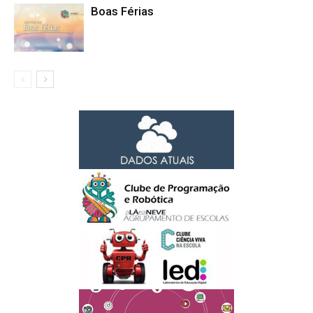
Boas Férias