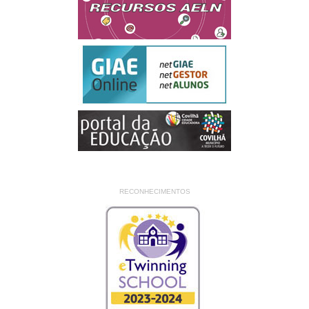
RECONHECIMENTOS