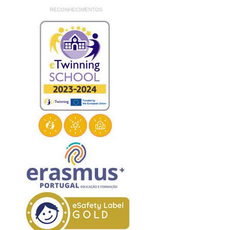
RECONHECIMENTOS