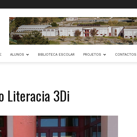
E
ALUNOS
BIBLIOTECA ESCOLAR
PROJETOS
CONTACTOS
o Literacia 3Di