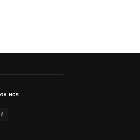
IGA-NOS