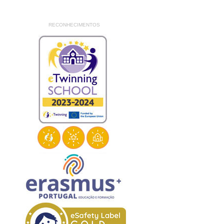
RECONHECIMENTOS