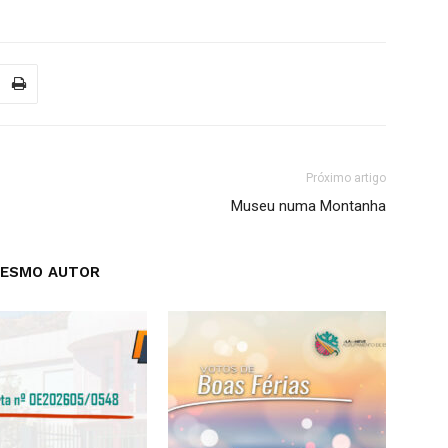
Próximo artigo
Museu numa Montanha
MESMO AUTOR