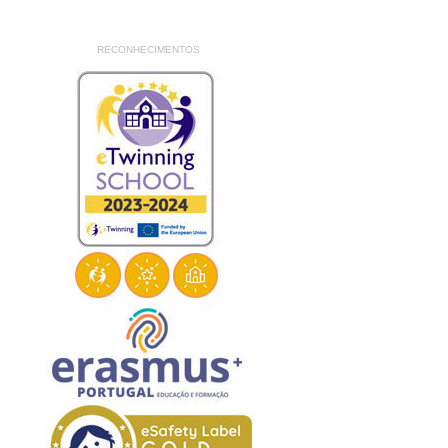
RECONHECIMENTOS