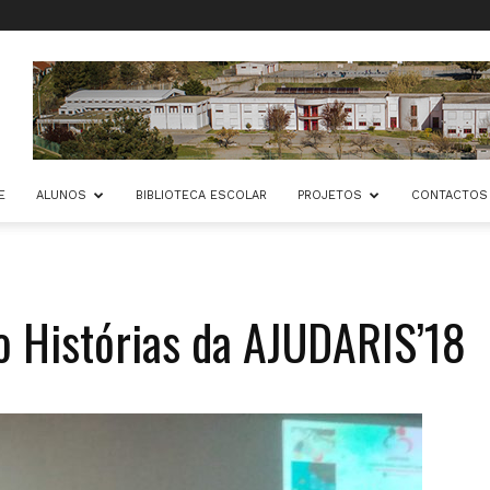
E
ALUNOS
BIBLIOTECA ESCOLAR
PROJETOS
CONTACTOS
o Histórias da AJUDARIS’18