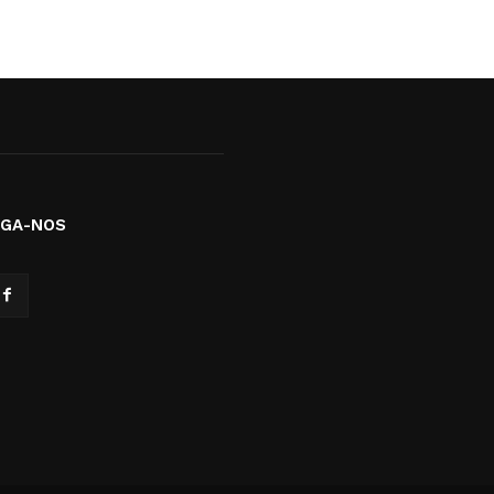
IGA-NOS