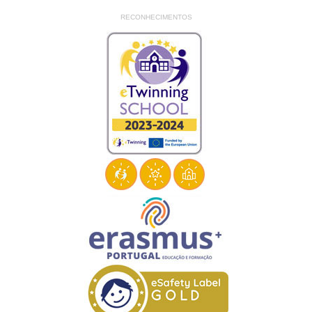
RECONHECIMENTOS