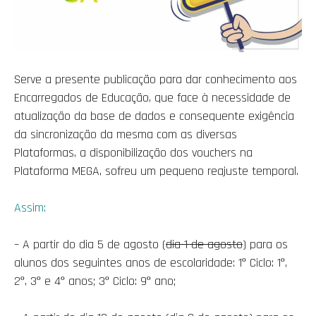
Serve a presente publicação para dar conhecimento aos
Encarregados de Educação, que face à necessidade de
atualização da base de dados e consequente exigência
da sincronização da mesma com as diversas
Plataformas, a disponibilização dos vouchers na
Plataforma MEGA, sofreu um pequeno reajuste temporal.
Assim:
– A partir do dia 5 de agosto (
dia 1 de agosto
) para os
alunos dos seguintes anos de escolaridade: 1º Ciclo: 1º,
2º, 3º e 4º anos; 3º Ciclo: 9º ano;