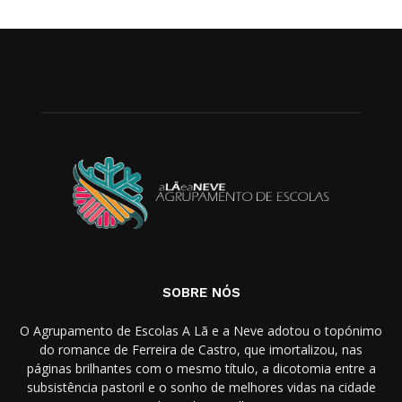
SOBRE NÓS
O Agrupamento de Escolas A Lã e a Neve adotou o topónimo
do romance de Ferreira de Castro, que imortalizou, nas
páginas brilhantes com o mesmo título, a dicotomia entre a
subsistência pastoril e o sonho de melhores vidas na cidade