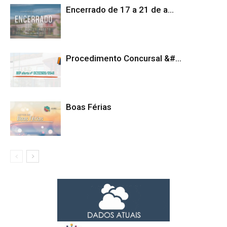
Encerrado de 17 a 21 de a...
Procedimento Concursal &#...
Boas Férias