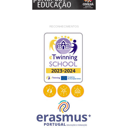
RECONHECIMENTOS