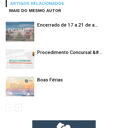
ARTIGOS RELACIONADOS
MAIS DO MESMO AUTOR
Encerrado de 17 a 21 de a...
Procedimento Concursal &#...
Boas Férias