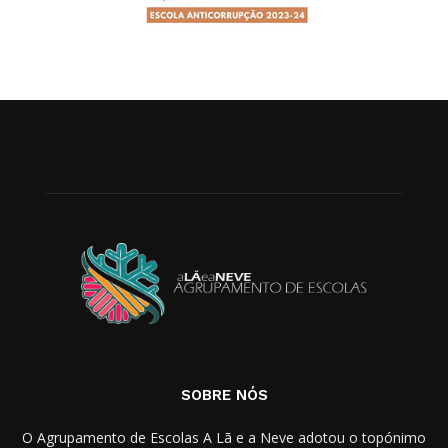
SOBRE NÓS
O Agrupamento de Escolas A Lã e a Neve adotou o topónimo