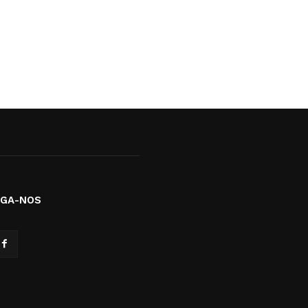
IGA-NOS