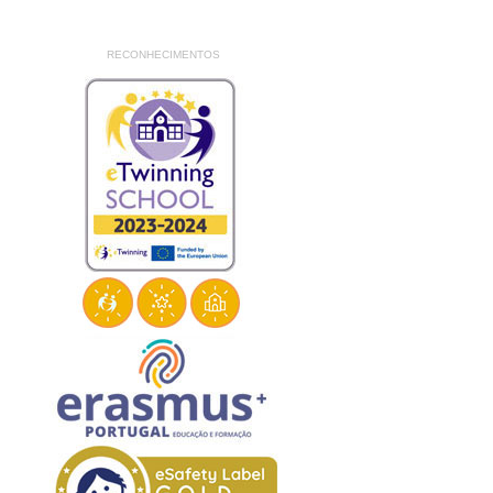
RECONHECIMENTOS