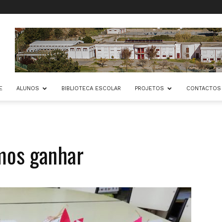
E
ALUNOS
BIBLIOTECA ESCOLAR
PROJETOS
CONTACTOS
mos ganhar