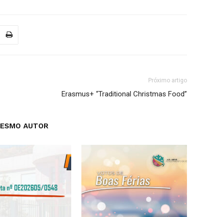
Próximo artigo
Erasmus+ “Traditional Christmas Food”
MESMO AUTOR