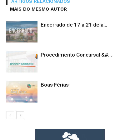
ARTIGOS RELACIONADOS
MAIS DO MESMO AUTOR
Encerrado de 17 a 21 de a...
Procedimento Concursal &#...
Boas Férias