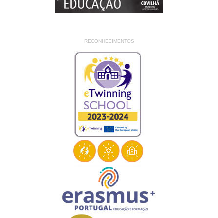
RECONHECIMENTOS