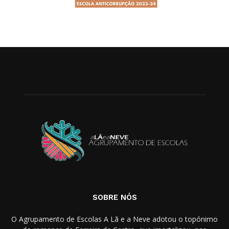
SOBRE NÓS
O Agrupamento de Escolas A Lã e a Neve adotou o topónimo