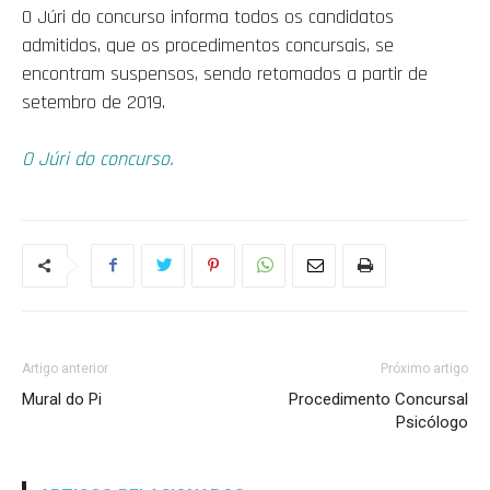
O Júri do concurso informa todos os candidatos
admitidos, que os procedimentos concursais, se
encontram suspensos, sendo retomados a partir de
setembro de 2019.
O Júri do concurso.
Artigo anterior
Próximo artigo
Mural do Pi
Procedimento Concursal
Psicólogo