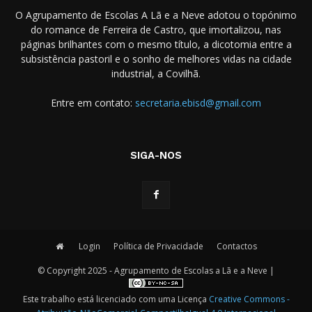
O Agrupamento de Escolas A Lã e a Neve adotou o topónimo
do romance de Ferreira de Castro, que imortalizou, nas
páginas brilhantes com o mesmo título, a dicotomia entre a
subsistência pastoril e o sonho de melhores vidas na cidade
industrial, a Covilhã.
Entre em contato:
secretaria.ebisd@gmail.com
SIGA-NOS
Login
Política de Privacidade
Contactos
© Copyright 2025 - Agrupamento de Escolas a Lã e a Neve |
Este trabalho está licenciado com uma Licença
Creative Commons -