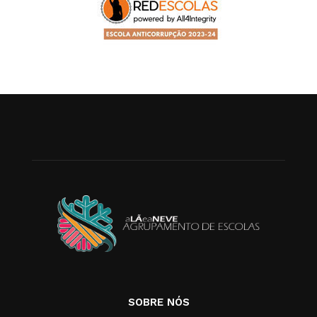
SOBRE NÓS