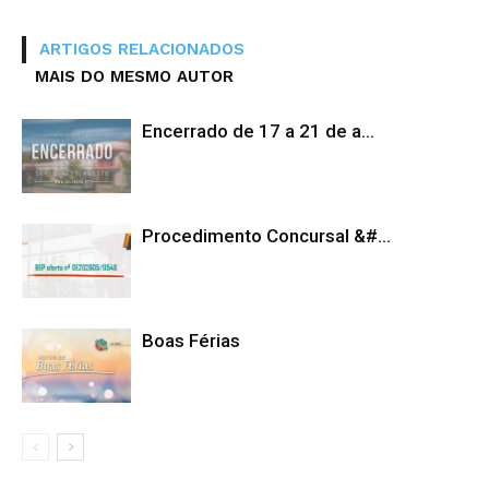
ARTIGOS RELACIONADOS
MAIS DO MESMO AUTOR
Encerrado de 17 a 21 de a...
Procedimento Concursal &#...
Boas Férias