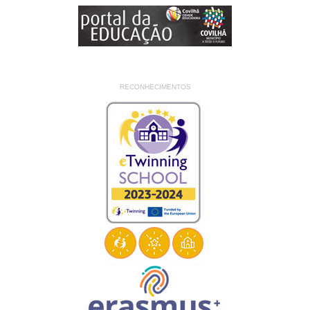
RECONHECIMENTOS