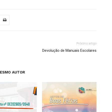
Próximo artigo
Devolução de Manuais Escolares
MESMO AUTOR