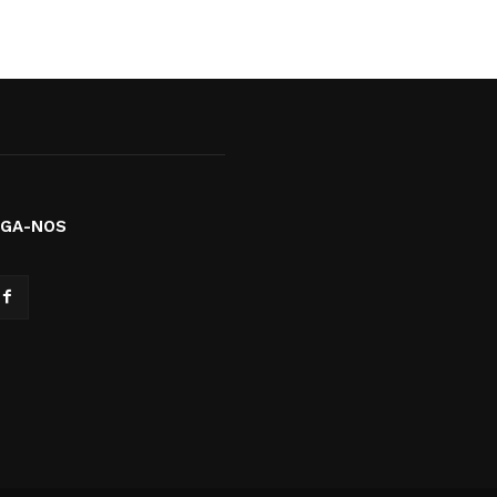
IGA-NOS