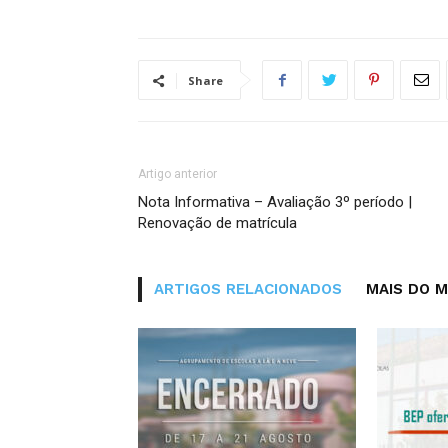
Share
Artigo anterior
Nota Informativa – Avaliação 3º período |
Renovação de matrícula
ARTIGOS RELACIONADOS
MAIS DO 