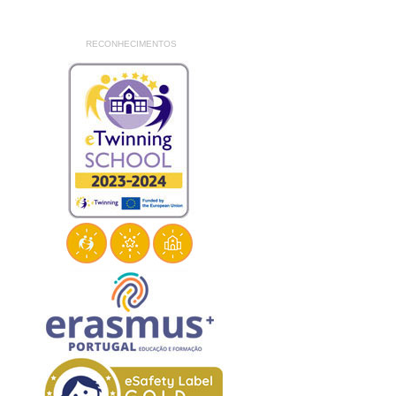
RECONHECIMENTOS