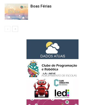
Boas Férias