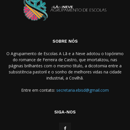
SOBRE NÓS
O Agrupamento de Escolas A Lã e a Neve adotou o topónimo
do romance de Ferreira de Castro, que imortalizou, nas
páginas brilhantes com o mesmo título, a dicotomia entre a
subsistência pastoril e o sonho de melhores vidas na cidade
industrial, a Covilhã.
Entre em contato:
secretaria.ebisd@gmail.com
SIGA-NOS