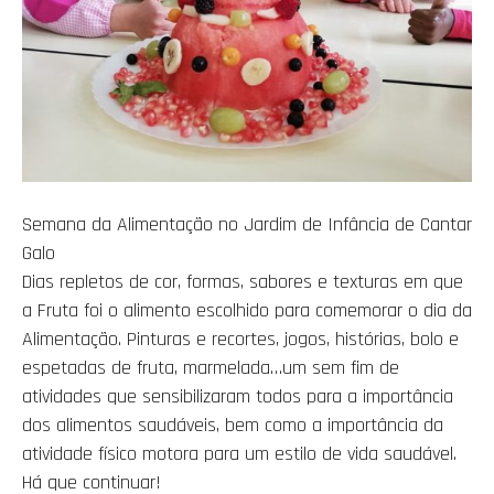
Semana da Alimentação no Jardim de Infância de Cantar
Galo
Dias repletos de cor, formas, sabores e texturas em que
a Fruta foi o alimento escolhido para comemorar o dia da
Alimentação. Pinturas e recortes, jogos, histórias, bolo e
espetadas de fruta, marmelada…um sem fim de
atividades que sensibilizaram todos para a importância
dos alimentos saudáveis, bem como a importância da
atividade físico motora para um estilo de vida saudável.
Há que continuar!