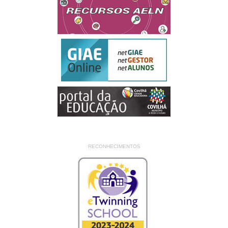
RECONHECIMENTOS