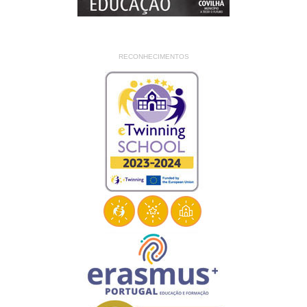
RECONHECIMENTOS