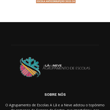
SOBRE NÓS
O Agrupamento de Escolas A Lã e a Neve adotou o topónimo