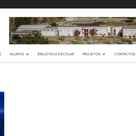
E
ALUNOS
BIBLIOTECA ESCOLAR
PROJETOS
CONTACTOS