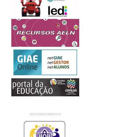
RECONHECIMENTOS