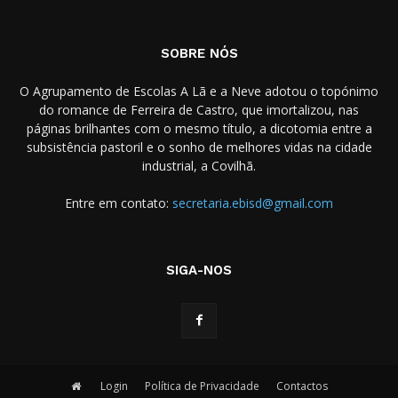
SOBRE NÓS
O Agrupamento de Escolas A Lã e a Neve adotou o topónimo
do romance de Ferreira de Castro, que imortalizou, nas
páginas brilhantes com o mesmo título, a dicotomia entre a
subsistência pastoril e o sonho de melhores vidas na cidade
industrial, a Covilhã.
Entre em contato:
secretaria.ebisd@gmail.com
SIGA-NOS
Login
Política de Privacidade
Contactos