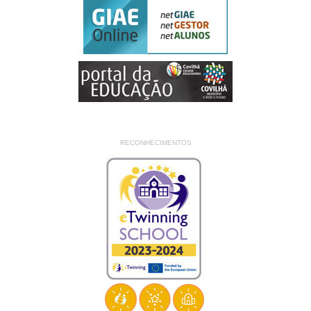
RECONHECIMENTOS