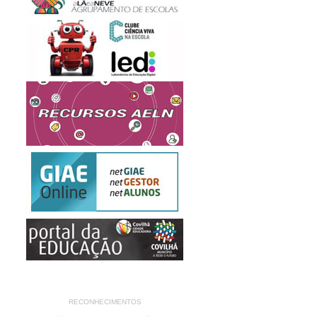
RECONHECIMENTOS