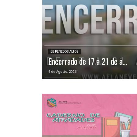
EB PENEDOS ALTOS
Encerrado de 17 a 21 de a...
6 de Agosto, 2026