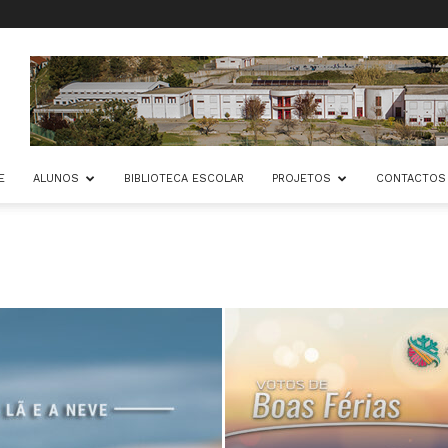
E
ALUNOS
BIBLIOTECA ESCOLAR
PROJETOS
CONTACTOS