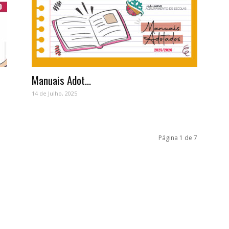
Manuais Adot...
14 de Julho, 2025
Página 1 de 7