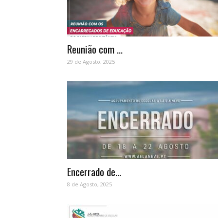
Reunião com ...
29 de Agosto, 2025
Encerrado de...
8 de Agosto, 2025