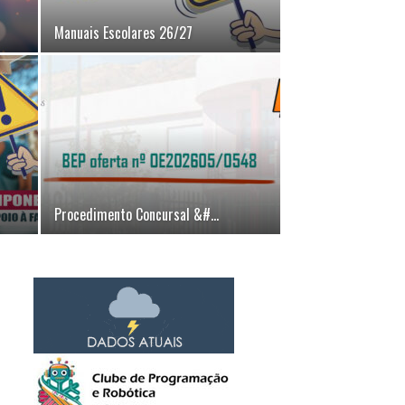
Manuais Escolares 26/27
Procedimento Concursal &#...