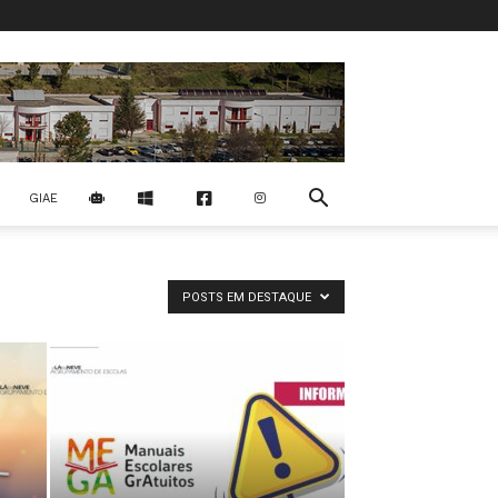
GIAE
POSTS EM DESTAQUE